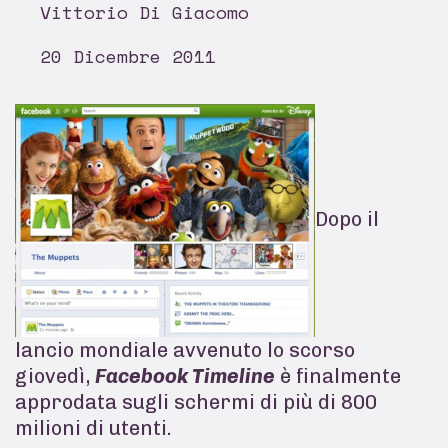
Vittorio Di Giacomo
20 Dicembre 2011
Dopo il
lancio mondiale avvenuto lo scorso
giovedì,
Facebook Timeline
è finalmente
approdata sugli schermi di più di 800
milioni di utenti.