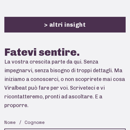
> altri insight
Fatevi
sentire.
La vostra crescita parte da qui. Senza
impegnarvi, senza bisogno di troppi dettagli. Ma
iniziamo a conoscerci, o non scoprirete mai cosa
Viralbeat può fare per voi. Scriveteci e vi
ricontatteremo, pronti ad ascoltare. E a
proporre.
Nome / Cognome