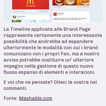
La Timeline applicata alle Brand Page
rappresenta certamente una interessante
possibilità che andrebbe ad espandere
ulteriormente le modalità con cui i brand
comunicano con i propri Fan,
ma a nostro
avviso potrebbe costituire un’ ulteriore
impegno nella gestione di questo nuovo
flusso espanso di elementi e interazioni.
E voi che ne pensate? Diteci la vostra nei
commenti.
Fonte:
Mashable.com