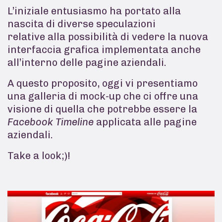
L’iniziale entusiasmo ha portato alla
nascita di diverse speculazioni
relative alla possibilità di vedere la nuova
interfaccia grafica implementata anche
all’interno delle pagine aziendali.
A questo proposito, oggi vi presentiamo
una
galleria di mock-up che ci offre una
visione di quella che potrebbe essere la
Facebook Timeline
applicata alle pagine
aziendali.
Take a look;)!