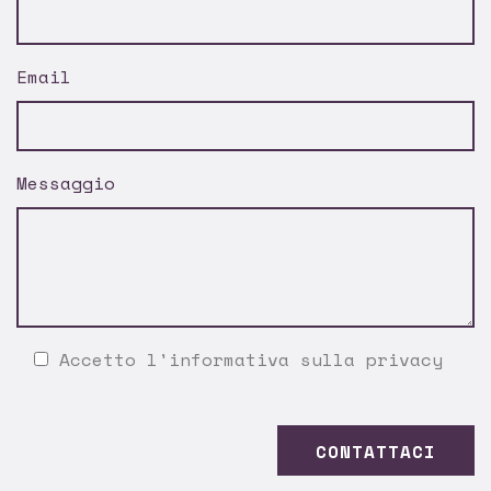
Email
Messaggio
Accetto l'
informativa sulla privacy