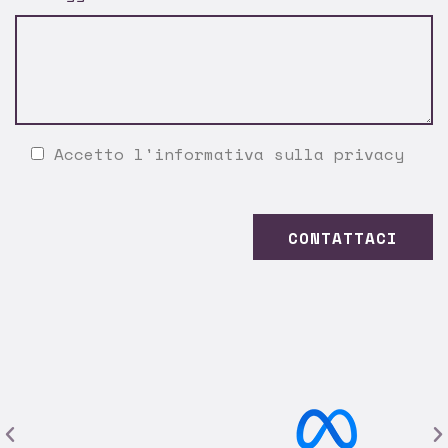
Accetto l'
informativa sulla privacy