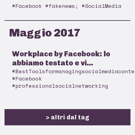
#Facebook #fakenews; #SocialMedia
Maggio 2017
Workplace by Facebook: lo
abbiamo testato e vi...
#BestToolsformanagingsocialmediaconte
#Facebook
#professionalsocialnetworking
> altri dal tag