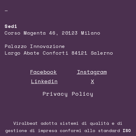
—
Sedi
Corso Magenta 46, 20123 Milano
Palazzo Innovazione
Largo Abate Conforti 84121 Salerno
Facebook
Instagram
Linkedin
X
Privacy Policy
Viralbeat adotta sistemi di qualità e di
gestione di impresa conformi allo standard
ISO