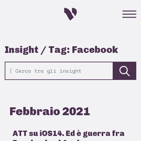
Insight / Tag: Facebook
Febbraio 2021
ATT su iOS14. Ed è guerra fra