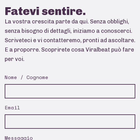
Fatevi
sentire.
La vostra crescita parte da qui. Senza obblighi,
senza bisogno di dettagli, iniziamo a conoscerci.
Scriveteci e vi contatteremo, pronti ad ascoltare.
E a proporre. Scoprirete cosa Viralbeat può fare
per voi.
Nome / Cognome
Email
Messaggio