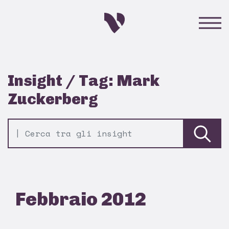
Insight / Tag: Mark
Zuckerberg
Febbraio 2012