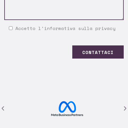
Accetto l'
informativa sulla privacy