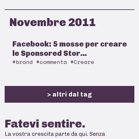
Novembre 2011
Facebook: 5 mosse per creare
le Sponsored Stor...
#brand #commenta #Creare
> altri dal tag
Fatevi
sentire.
La vostra crescita parte da qui. Senza