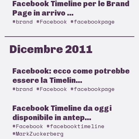
Facebook Timeline per le Brand
Page in arrivo ...
#brand #Facebook #facebookpage
Dicembre 2011
Facebook: ecco come potrebbe
essere la Timelin...
#brand #Facebook #facebookpage
Facebook Timeline da oggi
disponibile in antep...
#Facebook #facebooktimeline
#MarkZuckerberg