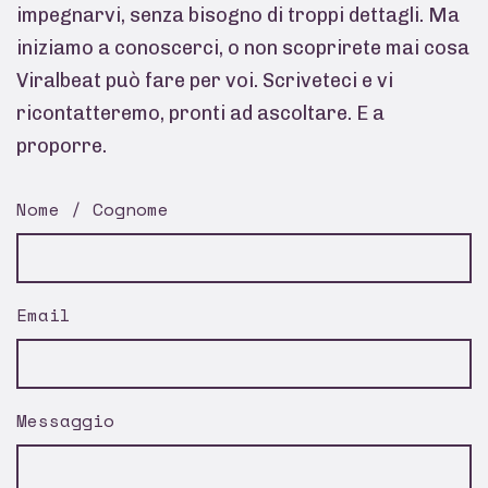
impegnarvi, senza bisogno di troppi dettagli. Ma
iniziamo a conoscerci, o non scoprirete mai cosa
Viralbeat può fare per voi. Scriveteci e vi
ricontatteremo, pronti ad ascoltare. E a
proporre.
Nome / Cognome
Email
Messaggio