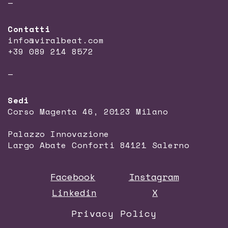
—
Contatti
info@viralbeat.com
+39 089 214 8572
—
Sedi
Corso Magenta 46, 20123 Milano
Palazzo Innovazione
Largo Abate Conforti 84121 Salerno
Facebook
Instagram
Linkedin
X
Privacy Policy