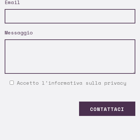
Email
Messaggio
Accetto l'
informativa sulla privacy