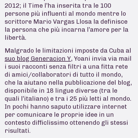
2012; il Time l’ha inserita tra le 100
persone più influenti al mondo mentre lo
scrittore Mario Vargas Llosa la definisce
la persona che più incarna l’amore per la
libertà.
Malgrado le limitazioni imposte da Cuba al
suo blog Generacion Y
, Yoani invia via mail
i suoi racconti senza filtri a una fitta rete
di amici/collaboratori di tutto il mondo,
che la aiutano nella pubblicazione del blog,
disponibile in 18 lingue diverse (tra le
quali l’italiano) e tra i 25 più letti al mondo.
In pochi hanno saputo utilizzare internet
per comunicare le proprie idee in un
contesto difficlissimo ottenendo gli stessi
risultati.