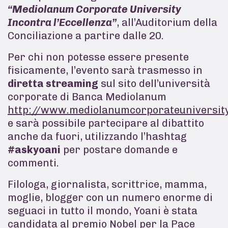
“Mediolanum Corporate University
Incontra l’Eccellenza”
, all’Auditorium della
Conciliazione a partire dalle 20.
Per chi non potesse essere presente
fisicamente, l’evento sarà trasmesso in
diretta streaming
sul sito dell’università
corporate di Banca Mediolanum
http://www.mediolanumcorporateuniversity
e sarà possibile partecipare al dibattito
anche da fuori, utilizzando l’hashtag
#askyoani
per postare domande e
commenti.
Filologa, giornalista, scrittrice, mamma,
moglie, blogger con un numero enorme di
seguaci in tutto il mondo, Yoani è stata
candidata al premio Nobel per la Pace