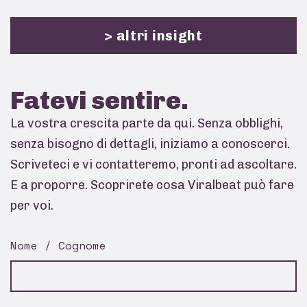
> altri insight
Fatevi
sentire.
La vostra crescita parte da qui. Senza obblighi,
senza bisogno di dettagli, iniziamo a conoscerci.
Scriveteci e vi contatteremo, pronti ad ascoltare.
E a proporre. Scoprirete cosa Viralbeat può fare
per voi.
Nome / Cognome