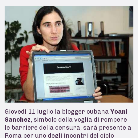
Giovedì 11 luglio la blogger cubana
Yoani
Sanchez
, simbolo della voglia di rompere
le barriere della censura, sarà presente a
Roma per uno degli incontri del ciclo