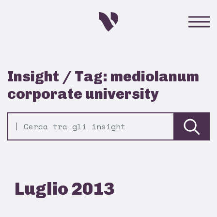
Insight / Tag: mediolanum
corporate university
Luglio 2013