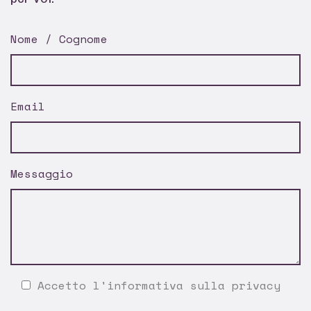
Nome / Cognome
Email
Messaggio
Accetto l'
informativa sulla privacy