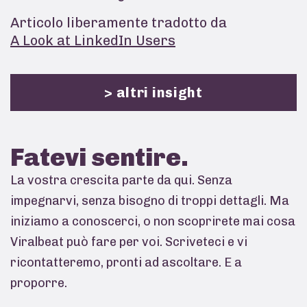
Articolo liberamente tradotto da
A Look at LinkedIn Users
> altri insight
Fatevi
sentire.
La vostra crescita parte da qui. Senza
impegnarvi, senza bisogno di troppi dettagli. Ma
iniziamo a conoscerci, o non scoprirete mai cosa
Viralbeat può fare per voi. Scriveteci e vi
ricontatteremo, pronti ad ascoltare. E a
proporre.