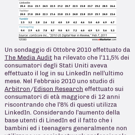
Un sondaggio di Ottobre 2010 effettuato da
The Media Audit
ha rilevato che l’11,5% dei
consumatori degli Stati Uniti aveva
effettuato il log in su LinkedIn nell’ultimo
mese. Nel Febbraio 2010 uno studio di
Arbitron
/
Edison Research
effettuato sui
consumatori di età maggiore di 12 anni
riscontrando che l’8% di questi utilizza
LinkedIn. Considerando l’aumento della
base utenti di LinedIn ed il fatto che i
bambini ed i teenagers generalmente non