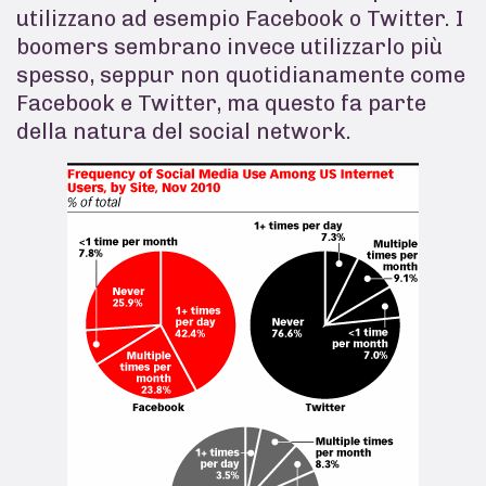
utilizzano ad esempio Facebook o Twitter. I
boomers sembrano invece utilizzarlo più
spesso, seppur non quotidianamente come
Facebook e Twitter, ma questo fa parte
della natura del social network.