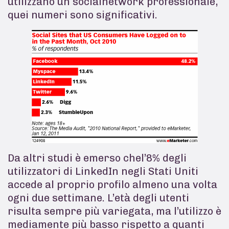
utilizzano un socialnetwork professionale,
quei numeri sono significativi.
Da altri studi è emerso chel’8% degli
utilizzatori di LinkedIn negli Stati Uniti
accede al proprio profilo almeno una volta
ogni due settimane. L’età degli utenti
risulta sempre più variegata, ma l’utilizzo è
mediamente più basso rispetto a quanti