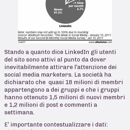
Stando a quanto dice LinkedIn gli utenti
del sito sono attivi al punto da dover
inevitabilmente attirare l’attenzione dei
social media marketers. La società ha
dichiarato che quasi 18 milioni di membri
appartengono a dei gruppi e che i gruppi
hanno ottenuto 1,5 milioni di nuovi membri
e 1,2 milioni di post e commenti a
settimana.
E’ importante contestualizzare i dati: