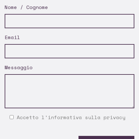
Nome / Cognome
Email
Messaggio
Accetto l'
informativa sulla privacy