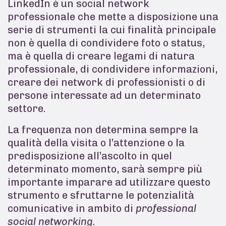
LinkedIn è un social network
professionale che mette a disposizione una
serie di strumenti la cui finalità principale
non è quella di condividere foto o status,
ma è quella di creare legami di natura
professionale, di condividere informazioni,
creare dei network di professionisti o di
persone interessate ad un determinato
settore.
La frequenza non determina sempre la
qualità della visita o l’attenzione o la
predisposizione all’ascolto in quel
determinato momento, sarà sempre più
importante imparare ad utilizzare questo
strumento e sfruttarne le potenzialità
comunicative in ambito di
professional
social networking
.