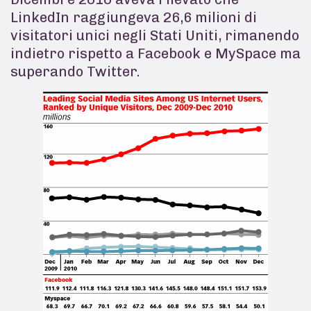
LinkedIn raggiungeva 26,6 milioni di
visitatori unici negli Stati Uniti, rimanendo
indietro rispetto a Facebook e MySpace ma
superando Twitter.