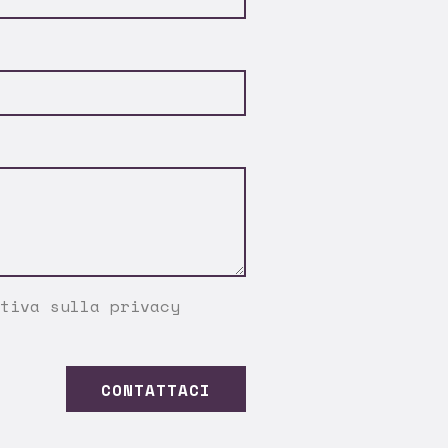
tiva sulla privacy