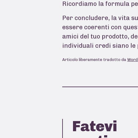
Ricordiamo la formula pe
Per concludere, la vita su
essere coerenti con quest
amici del tuo prodotto, de
individuali credi siano l
Articolo liberamente tradotto da
Word
Fatevi