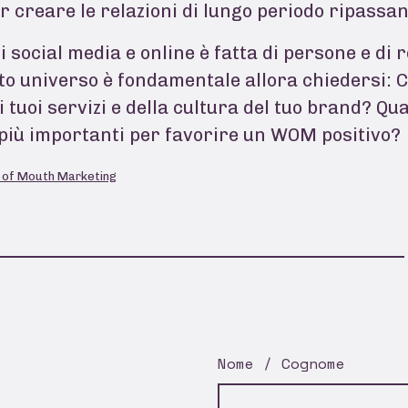
r creare le relazioni di lungo periodo ripassa
i social media e online è fatta di persone e di
o universo è fondamentale allora chiedersi: C
i tuoi servizi e della cultura del tuo brand? Qual
e più importanti per favorire un WOM positivo?
 of Mouth Marketing
Nome / Cognome