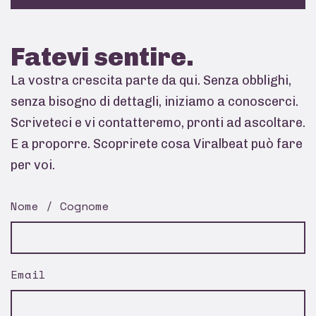
Fatevi
sentire.
La vostra crescita parte da qui. Senza obblighi,
senza bisogno di dettagli, iniziamo a conoscerci.
Scriveteci e vi contatteremo, pronti ad ascoltare.
E a proporre. Scoprirete cosa Viralbeat può fare
per voi.
Nome / Cognome
Email