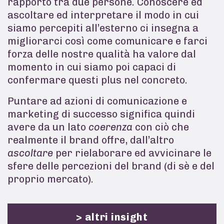
rapporto tra due persone. Conoscere ed
ascoltare ed interpretare il modo in cui
siamo percepiti all’esterno ci insegna a
migliorarci così come comunicare e farci
forza delle nostre qualità ha valore dal
momento in cui siamo poi capaci di
confermare questi plus nel concreto.
Puntare ad azioni di comunicazione e
marketing di successo significa quindi
avere da un lato
coerenza
con ciò che
realmente il brand offre, dall’altro
ascoltare
per rielaborare ed avvicinare le
sfere delle percezioni del brand (di sè e del
proprio mercato).
> altri insight