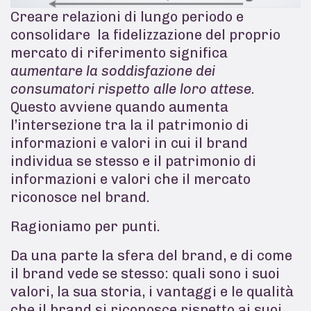
Creare relazioni di lungo periodo e
consolidare la fidelizzazione del proprio
mercato di riferimento significa
aumentare la soddisfazione dei
consumatori rispetto alle loro attese
.
Questo avviene quando aumenta
l’intersezione tra la il patrimonio di
informazioni e valori in cui il brand
individua se stesso e il patrimonio di
informazioni e valori che il mercato
riconosce nel brand.
Ragioniamo per punti.
Da una parte la sfera del brand, e di come
il brand vede se stesso: quali sono i suoi
valori, la sua storia, i vantaggi e le qualità
che il brand si riconosce rispetto ai suoi