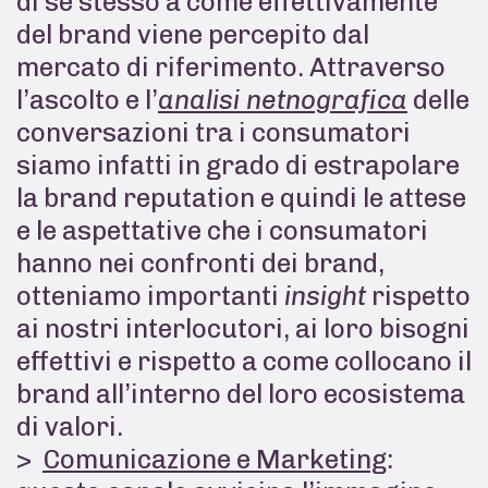
di se stesso a come effettivamente
del brand viene percepito dal
mercato di riferimento. Attraverso
l’ascolto e l’
analisi netnografica
delle
conversazioni tra i consumatori
siamo infatti in grado di estrapolare
la brand reputation e quindi le attese
e le aspettative che i consumatori
hanno nei confronti dei brand,
otteniamo importanti
insight
rispetto
ai nostri interlocutori, ai loro bisogni
effettivi e rispetto a come collocano il
brand all’interno del loro ecosistema
di valori.
Comunicazione e Marketing
: