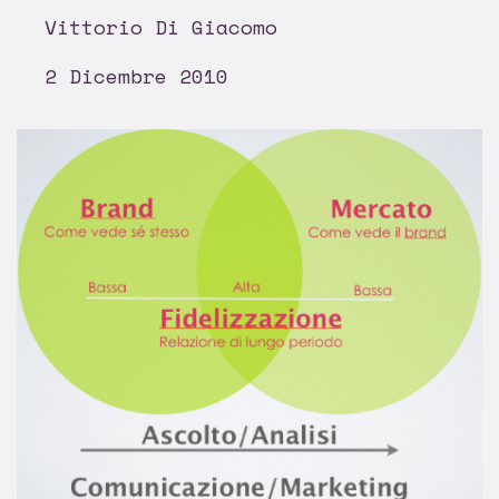
Vittorio Di Giacomo
2 Dicembre 2010