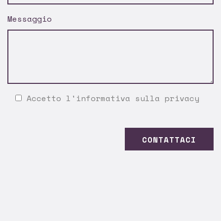
Messaggio
Accetto l'
informativa sulla privacy