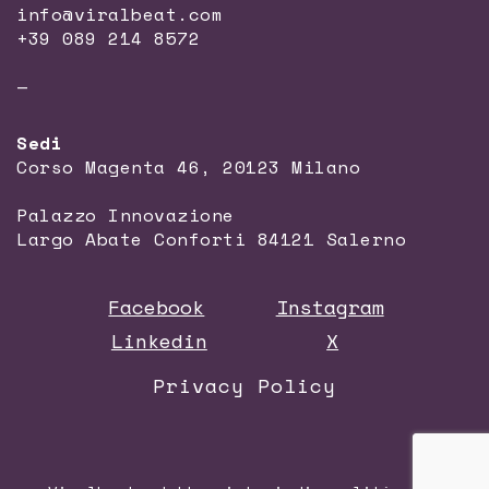
info@viralbeat.com
+39 089 214 8572
—
Sedi
Corso Magenta 46, 20123 Milano
Palazzo Innovazione
Largo Abate Conforti 84121 Salerno
Facebook
Instagram
Linkedin
X
Privacy Policy