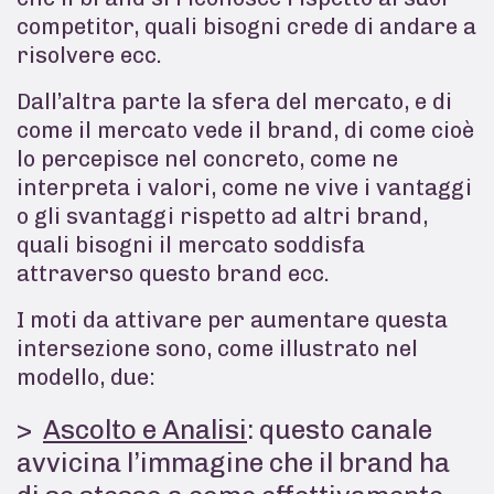
competitor, quali bisogni crede di andare a
risolvere ecc.
Dall’altra parte la sfera del mercato, e di
come il mercato vede il brand, di come cioè
lo percepisce nel concreto, come ne
interpreta i valori, come ne vive i vantaggi
o gli svantaggi rispetto ad altri brand,
quali bisogni il mercato soddisfa
attraverso questo brand ecc.
I moti da attivare per aumentare questa
intersezione sono, come illustrato nel
modello, due:
Ascolto e Analisi
: questo canale
avvicina l’immagine che il brand ha