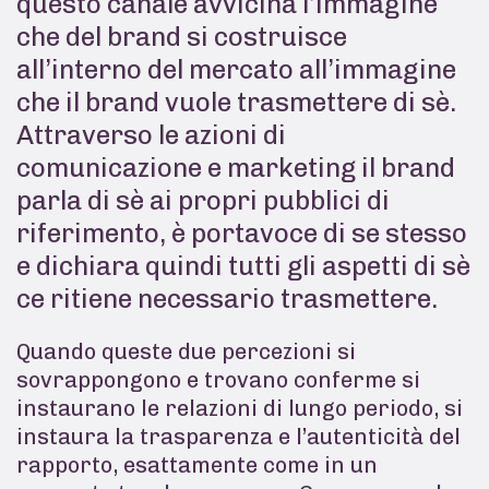
questo canale avvicina l’immagine
che del brand si costruisce
all’interno del mercato all’immagine
che il brand vuole trasmettere di sè.
Attraverso le azioni di
comunicazione e marketing il brand
parla di sè ai propri pubblici di
riferimento, è portavoce di se stesso
e dichiara quindi tutti gli aspetti di sè
ce ritiene necessario trasmettere.
Quando queste due percezioni si
sovrappongono e trovano conferme si
instaurano le relazioni di lungo periodo, si
instaura la trasparenza e l’autenticità del
rapporto, esattamente come in un