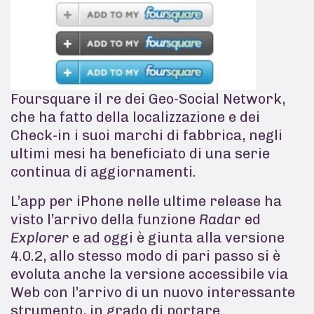
Foursquare il re dei Geo-Social Network,
che ha fatto della localizzazione e dei
Check-in i suoi marchi di fabbrica, negli
ultimi mesi ha beneficiato di una serie
continua di aggiornamenti.
L’app per iPhone nelle ultime release ha
visto l’arrivo della funzione
Rada
r ed
Explorer
e ad oggi è giunta alla versione
4.0.2, allo stesso modo di pari passo si è
evoluta anche la versione accessibile via
Web con l’arrivo di un nuovo interessante
strumento, in grado di portare