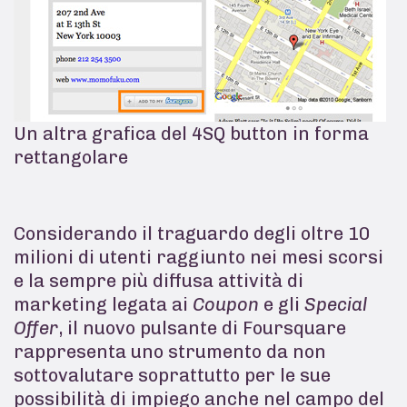
Un altra grafica del 4SQ button in forma
rettangolare
Considerando il traguardo degli oltre 10
milioni di utenti raggiunto nei mesi scorsi
e la sempre più diffusa attività di
marketing legata ai
Coupon
e gli
Special
Offer
, il nuovo pulsante di Foursquare
rappresenta uno strumento da non
sottovalutare soprattutto per le sue
possibilità di impiego anche nel campo del