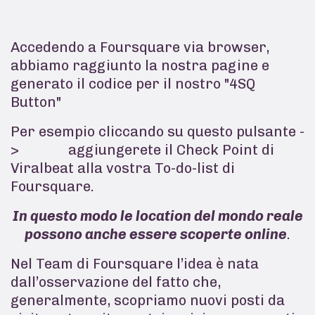
Accedendo a Foursquare via browser,
abbiamo raggiunto la nostra pagine e
generato il codice per il nostro "4SQ
Button"
Per esempio cliccando su questo pulsante -
>
aggiungerete il Check Point di
Viralbeat alla vostra To-do-list di
Foursquare.
In questo modo le location del mondo reale
possono anche essere scoperte online
.
Nel Team di Foursquare l’idea è nata
dall’osservazione del fatto che,
generalmente, scopriamo nuovi posti da