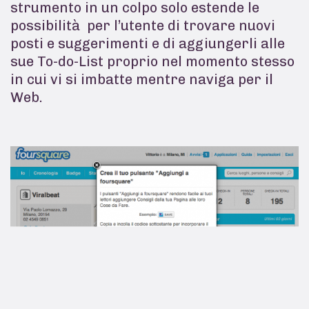
strumento in un colpo solo estende le
possibilità per l’utente di trovare nuovi
posti e suggerimenti e di aggiungerli alle
sue To-do-List proprio nel momento stesso
in cui vi si imbatte mentre naviga per il
Web.