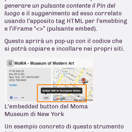
generare un pulsante contente il Pin del
luogo
e il
suggerimento
ad esso correlato
usando l’apposito tag HTML per l’emebbing
e l’iFrame “<>” (pulsante embed).
Questo aprirà un pop-up con il codice che
si potrà copiare e incollare nei propri siti.
L'embedded button del Moma
Museum di New York
Un esempio concreto di questo strumento