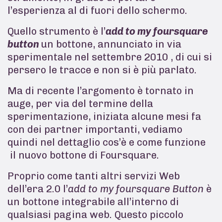
l’esperienza al di fuori dello schermo.
Quello strumento è l’
add to my foursquare
button
un bottone, annunciato in via
sperimentale nel settembre 2010 , di cui si
persero le tracce e non si è più parlato.
Ma di recente l’argomento è tornato in
auge, per via del termine della
sperimentazione, iniziata alcune mesi fa
con dei partner importanti, vediamo
quindi nel dettaglio cos’è e come funzione
il nuovo bottone di Foursquare.
Proprio come tanti altri servizi Web
dell’era 2.0 l’
add to my foursquare Button
è
un bottone integrabile all’interno di
qualsiasi pagina web. Questo piccolo