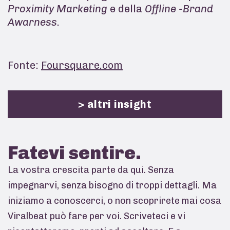
Proximity Marketing
e della
Offline -Brand
Awarness
.
Fonte:
Foursquare.com
> altri insight
Fatevi
sentire.
La vostra crescita parte da qui. Senza
impegnarvi, senza bisogno di troppi dettagli. Ma
iniziamo a conoscerci, o non scoprirete mai cosa
Viralbeat può fare per voi. Scriveteci e vi