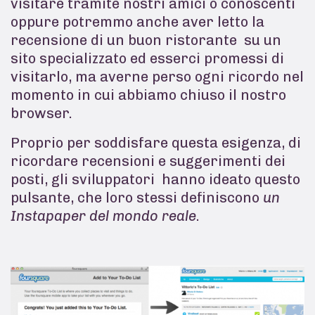
visitare tramite nostri amici o conoscenti
oppure potremmo anche aver letto la
recensione di un buon ristorante su un
sito specializzato ed esserci promessi di
visitarlo, ma averne perso ogni ricordo nel
momento in cui abbiamo chiuso il nostro
browser.
Proprio per soddisfare questa esigenza, di
ricordare recensioni e suggerimenti dei
posti, gli sviluppatori hanno ideato questo
pulsante, che loro stessi definiscono
un
Instapaper del mondo reale
.