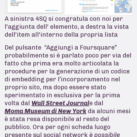
A sinistra 4SQ si congratula con noi per
l'aggiunta dell' elemento, a destra la vista
dell'item all'interno della propria lista
Del pulsante “Aggiungi a Foursquare”
probabilmente si è parlato poco per via del
fatto che prima era molto articolata la
procedure per la generazione di un codice
di embedding per l’incorporamento nel
proprio sito, ma dopo essere stato
sperimentato in esclusiva per la prima
volta dal
Wall Street Journal
e dal
Moma Museum di New York
da alcuni mesi
è stata resa disponibile al resto del
pubblico. Ora per ogni scheda luogo
presente sul social network
è possibile