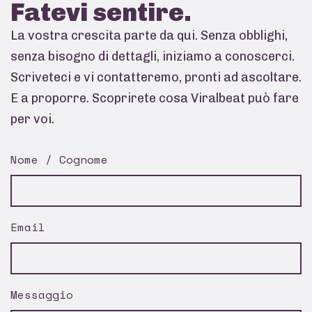
Fatevi
sentire.
La vostra crescita parte da qui. Senza obblighi,
senza bisogno di dettagli, iniziamo a conoscerci.
Scriveteci e vi contatteremo, pronti ad ascoltare.
E a proporre. Scoprirete cosa Viralbeat può fare
per voi.
Nome / Cognome
Email
Messaggio