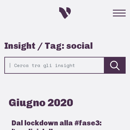
Insight / Tag: social
Giugno 2020
Dal lockdown alla #fase3: