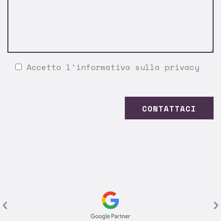
Accetto l'
informativa sulla privacy