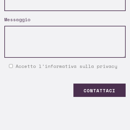
Messaggio
Accetto l'
informativa sulla privacy