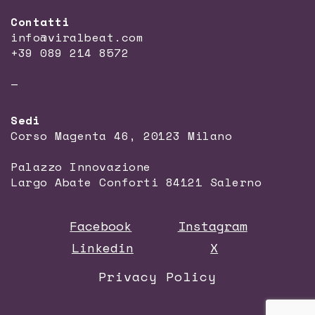
Contatti
info@viralbeat.com
+39 089 214 8572
—
Sedi
Corso Magenta 46, 20123 Milano
Palazzo Innovazione
Largo Abate Conforti 84121 Salerno
Facebook
Instagram
Linkedin
X
Privacy Policy