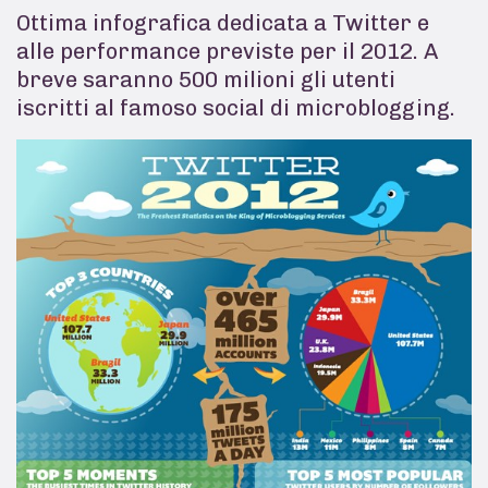
Ottima infografica dedicata a Twitter e
alle performance previste per il 2012. A
breve saranno 500 milioni gli utenti
iscritti al famoso social di microblogging.