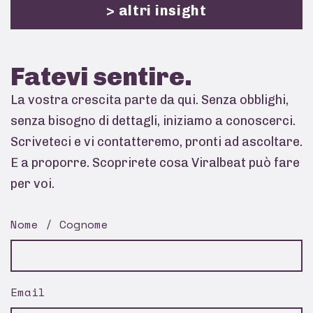
> altri insight
Fatevi
sentire.
La vostra crescita parte da qui. Senza obblighi,
senza bisogno di dettagli, iniziamo a conoscerci.
Scriveteci e vi contatteremo, pronti ad ascoltare.
E a proporre. Scoprirete cosa Viralbeat può fare
per voi.
Nome / Cognome
Email