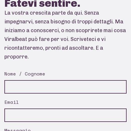
Fatevi
sentire.
La vostra crescita parte da qui. Senza
impegnarvi, senza bisogno di troppi dettagli. Ma
iniziamo a conoscerci, o non scoprirete mai cosa
Viralbeat può fare per voi. Scriveteci e vi
ricontatteremo, pronti ad ascoltare. E a
proporre.
Nome / Cognome
Email
Messaggio