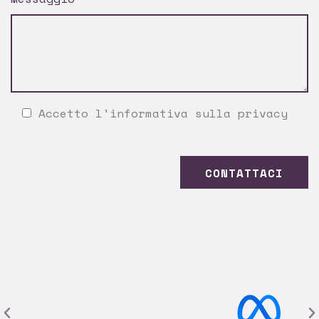
Accetto l'
informativa sulla privacy