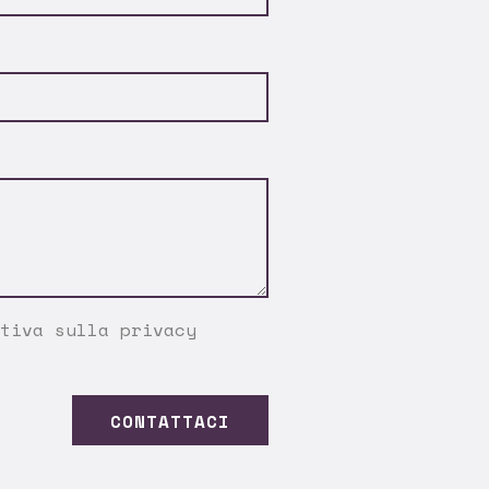
tiva sulla privacy