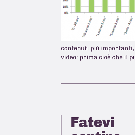
contenuti più importanti,
video: prima cioè che il 
Fatevi