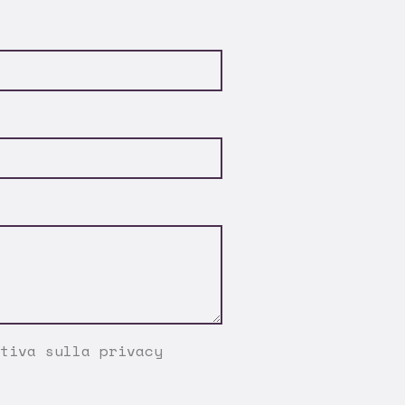
tiva sulla privacy