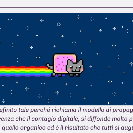
efinito tale perché richiama il modello di propag
enza che il contagio digitale, si diffonde molto 
quello organico ed è il risultato che tutti si au