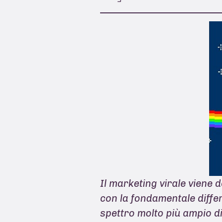
Il marketing virale viene d
con la fondamentale differ
spettro molto più ampio di 