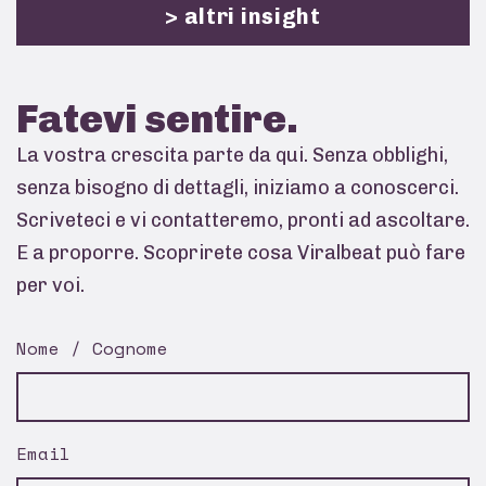
> altri insight
Fatevi
sentire.
La vostra crescita parte da qui. Senza obblighi,
senza bisogno di dettagli, iniziamo a conoscerci.
Scriveteci e vi contatteremo, pronti ad ascoltare.
E a proporre. Scoprirete cosa Viralbeat può fare
per voi.
Nome / Cognome
Email