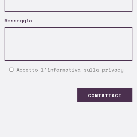
Messaggio
Accetto l'
informativa sulla privacy