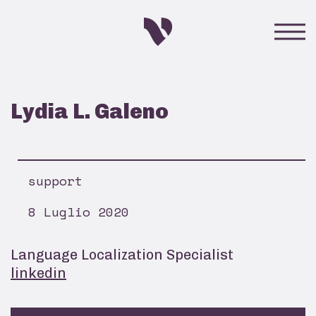
Lydia L. Galeno
support
8 Luglio 2020
Language Localization Specialist
linkedin