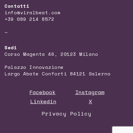
Contatti
info@viralbeat.com
+39 089 214 8572
—
Sedi
Corso Magenta 46, 20123 Milano
Palazzo Innovazione
Largo Abate Conforti 84121 Salerno
Facebook
Instagram
Linkedin
X
Privacy Policy