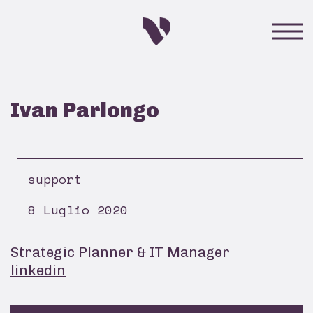
Ivan Parlongo
support
8 Luglio 2020
Strategic Planner & IT Manager
linkedin