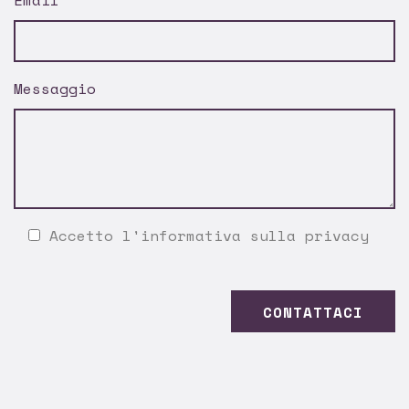
Email
Messaggio
Accetto l'
informativa sulla privacy