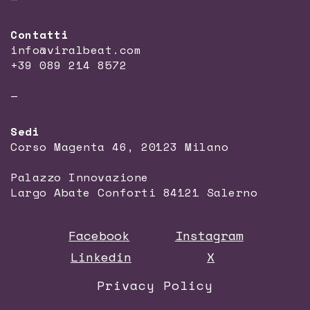
Contatti
info@viralbeat.com
+39 089 214 8572
—
Sedi
Corso Magenta 46, 20123 Milano
Palazzo Innovazione
Largo Abate Conforti 84121 Salerno
Facebook
Instagram
Linkedin
X
Privacy Policy