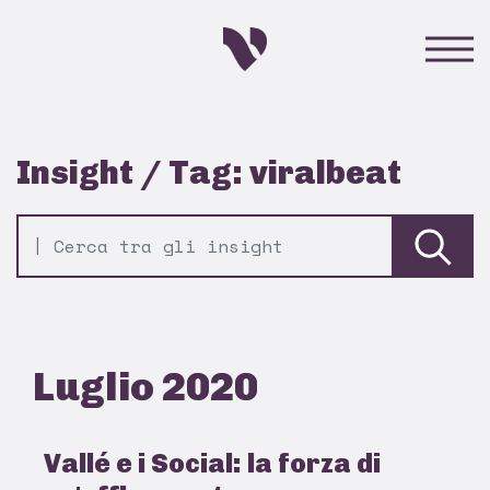
Insight / Tag: viralbeat
Luglio 2020
Vallé e i Social: la forza di