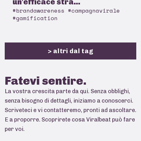
un'efficace stra...
#brandawareness #campagnavirale
#gamification
> altri dal tag
Fatevi
sentire.
La vostra crescita parte da qui. Senza obblighi,
senza bisogno di dettagli, iniziamo a conoscerci.
Scriveteci e vi contatteremo, pronti ad ascoltare.
E a proporre. Scoprirete cosa Viralbeat può fare
per voi.