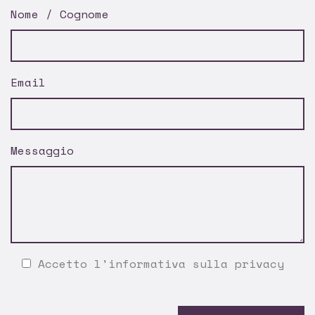
Nome / Cognome
Email
Messaggio
Accetto l'
informativa sulla privacy