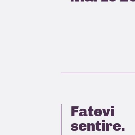
Fatevi
sentire.