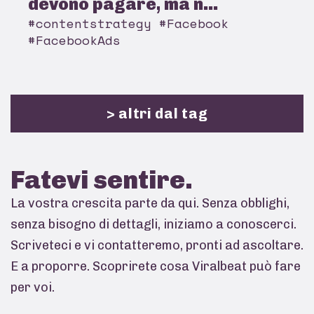
devono pagare, ma n...
#contentstrategy #Facebook
#FacebookAds
> altri dal tag
Fatevi
sentire.
La vostra crescita parte da qui. Senza obblighi,
senza bisogno di dettagli, iniziamo a conoscerci.
Scriveteci e vi contatteremo, pronti ad ascoltare.
E a proporre. Scoprirete cosa Viralbeat può fare
per voi.