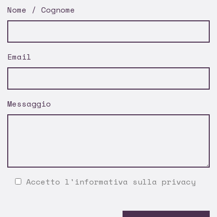
Nome / Cognome
Email
Messaggio
Accetto l'
informativa sulla privacy