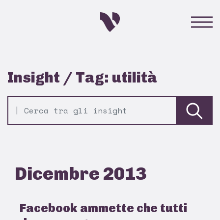
Insight / Tag: utilità
Dicembre 2013
Facebook ammette che tutti