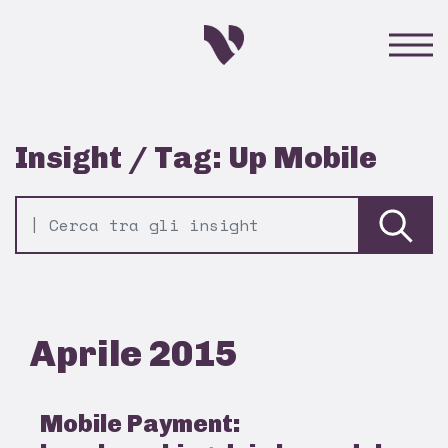
Insight / Tag: Up Mobile
Aprile 2015
Mobile Payment: