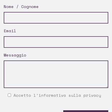
Nome / Cognome
Email
Messaggio
Accetto l'
informativa sulla privacy