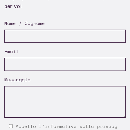
per voi.
Nome / Cognome
Email
Messaggio
Accetto l'
informativa sulla privacy