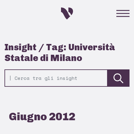
Insight / Tag: Università
Statale di Milano
Giugno 2012