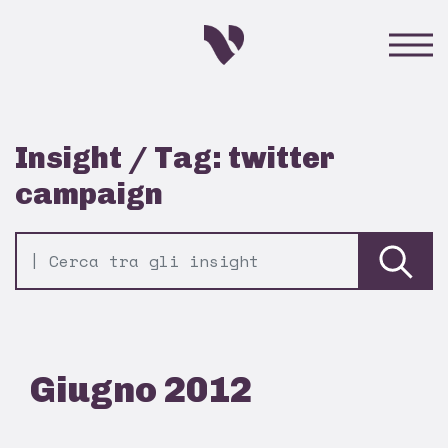
Insight / Tag: twitter
campaign
Giugno 2012