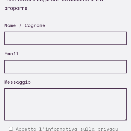
proporre.
Nome / Cognome
Email
Messaggio
Accetto l'
informativa sulla privacy