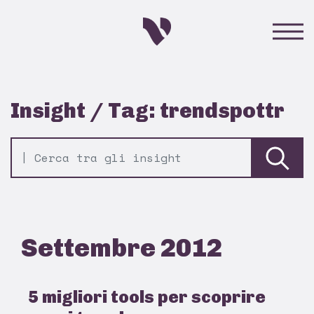
Insight / Tag: trendspottr
Settembre 2012
5 migliori tools per scoprire