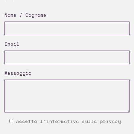
Nome / Cognome
Email
Messaggio
Accetto l'
informativa sulla privacy