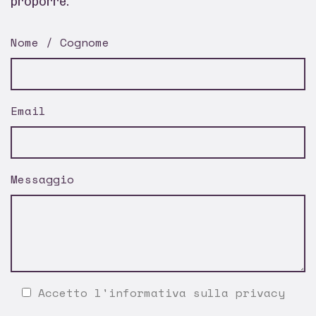
proporre.
Nome / Cognome
Email
Messaggio
Accetto l'
informativa sulla privacy