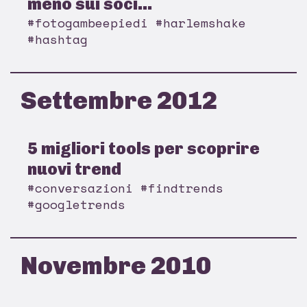
meno sui soci...
#fotogambeepiedi #harlemshake
#hashtag
Settembre 2012
5 migliori tools per scoprire
nuovi trend
#conversazioni #findtrends
#googletrends
Novembre 2010