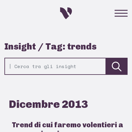
Insight / Tag: trends
Dicembre 2013
Trend di cui faremo volentieri a