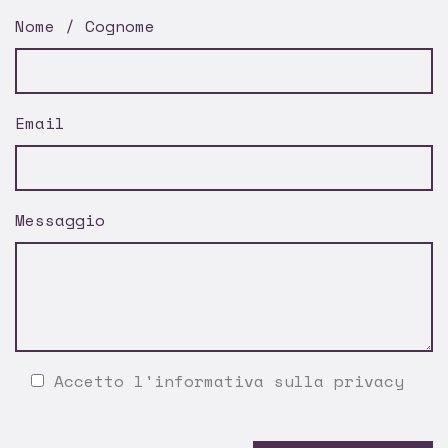
Nome / Cognome
Email
Messaggio
Accetto l'
informativa sulla privacy