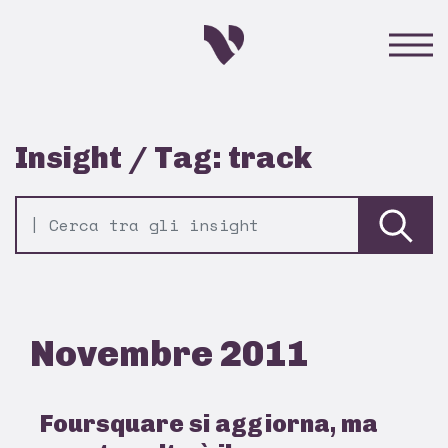
Insight / Tag: track
Novembre 2011
Foursquare si aggiorna, ma