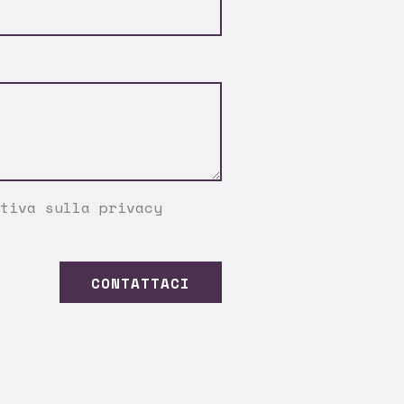
tiva sulla privacy