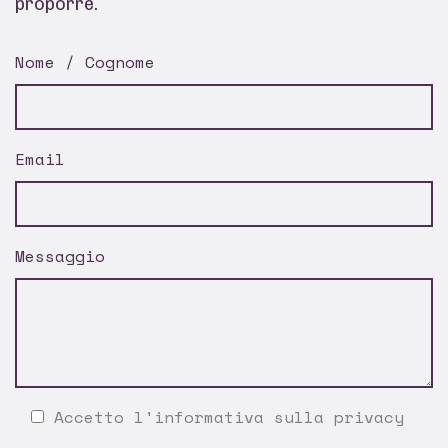
proporre.
Nome / Cognome
Email
Messaggio
Accetto l'
informativa sulla privacy