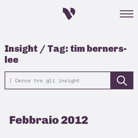
Insight / Tag: tim berners-
lee
Febbraio 2012