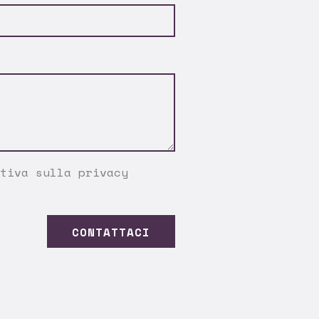
tiva sulla privacy