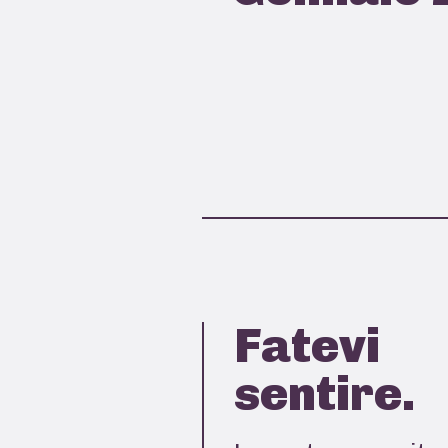
Fatevi
sentire.