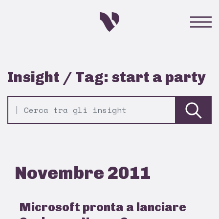
Insight / Tag: start a party
Novembre 2011
Microsoft pronta a lanciare