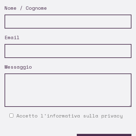
Nome / Cognome
Email
Messaggio
Accetto l'
informativa sulla privacy