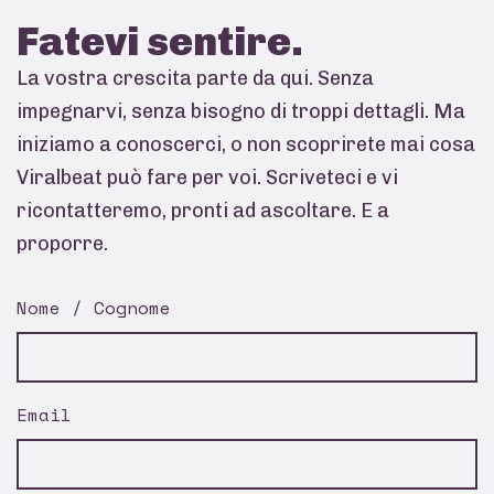
Fatevi
sentire.
La vostra crescita parte da qui. Senza
impegnarvi, senza bisogno di troppi dettagli. Ma
iniziamo a conoscerci, o non scoprirete mai cosa
Viralbeat può fare per voi. Scriveteci e vi
ricontatteremo, pronti ad ascoltare. E a
proporre.
Nome / Cognome
Email