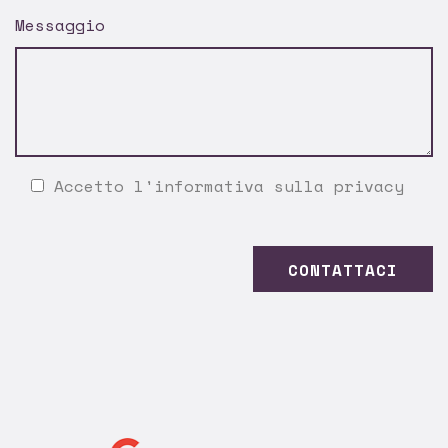
Messaggio
Accetto l'
informativa sulla privacy