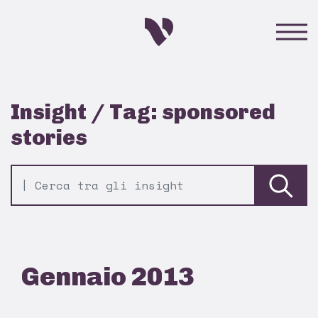
Insight / Tag: sponsored
stories
Gennaio 2013