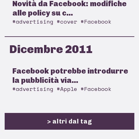
Novità da Facebook: modifiche
alle policy su c...
#advertising #cover #Facebook
Dicembre 2011
Facebook potrebbe introdurre
la pubblicità via...
#advertising #Apple #Facebook
> altri dal tag