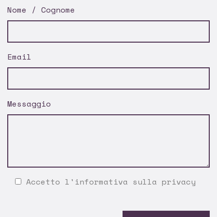
Nome / Cognome
Email
Messaggio
Accetto l'
informativa sulla privacy