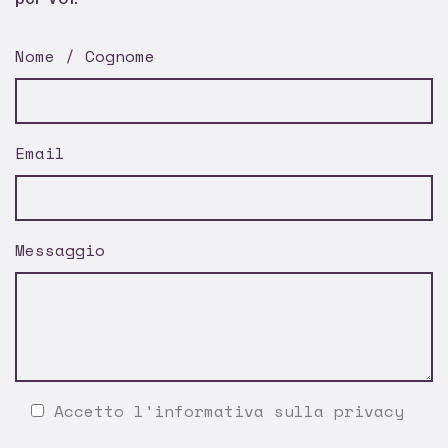
Nome / Cognome
Email
Messaggio
Accetto l'
informativa sulla privacy