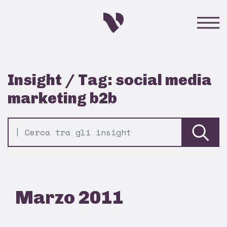
Insight / Tag: social media
marketing b2b
Marzo 2011