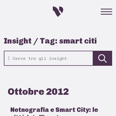
Insight / Tag: smart citi
Ottobre 2012
Netnografia e Smart City: le