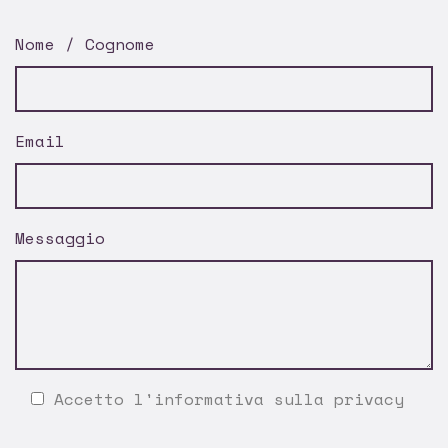
Nome / Cognome
Email
Messaggio
Accetto l'
informativa sulla privacy