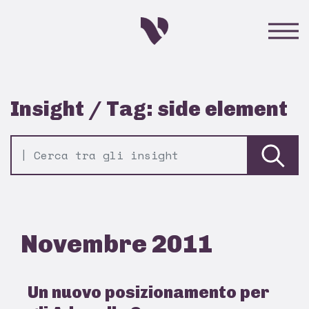
Insight / Tag: side element
Novembre 2011
Un nuovo posizionamento per