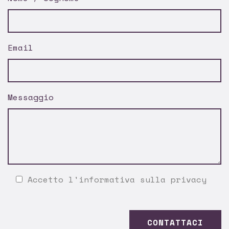
Email
Messaggio
Accetto l'
informativa sulla privacy