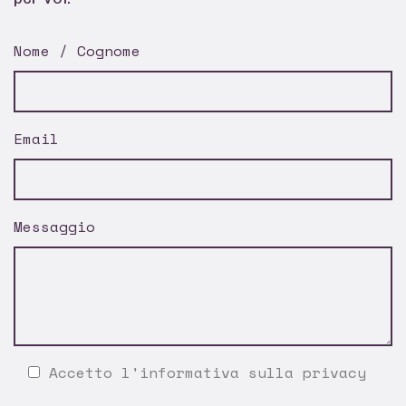
Nome / Cognome
Email
Messaggio
Accetto l'
informativa sulla privacy