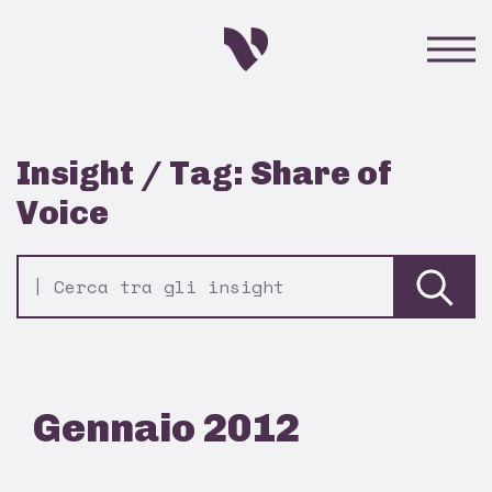
Insight / Tag: Share of
Voice
Gennaio 2012