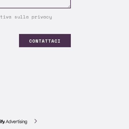
tiva sulla privacy