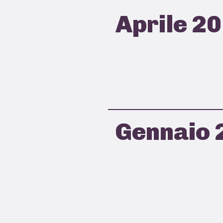
Aprile 2
Gennaio 