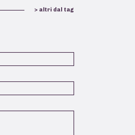
> altri dal tag