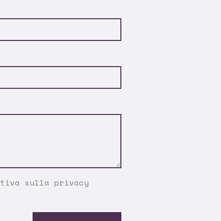
tiva sulla privacy