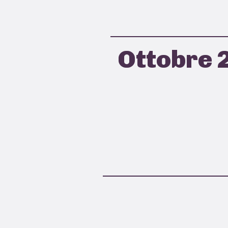
Ottobre 