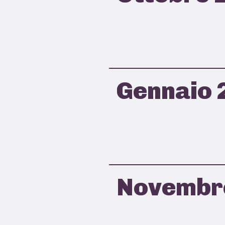
Gennaio 
Novembr