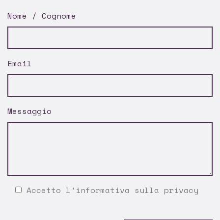
Nome / Cognome
Email
Messaggio
Accetto l'
informativa sulla privacy