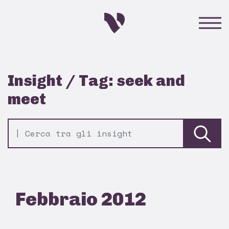
Insight / Tag: seek and
meet
Febbraio 2012