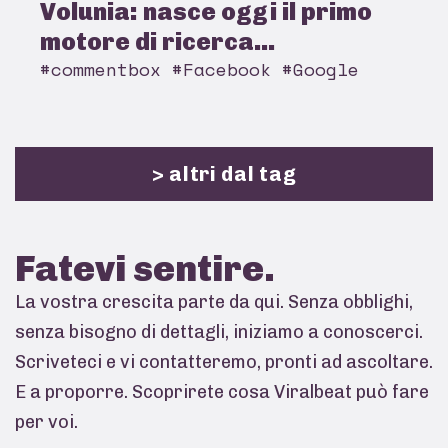
Volunia: nasce oggi il primo
motore di ricerca...
#commentbox #Facebook #Google
> altri dal tag
Fatevi
sentire.
La vostra crescita parte da qui. Senza obblighi,
senza bisogno di dettagli, iniziamo a conoscerci.
Scriveteci e vi contatteremo, pronti ad ascoltare.
E a proporre. Scoprirete cosa Viralbeat può fare
per voi.