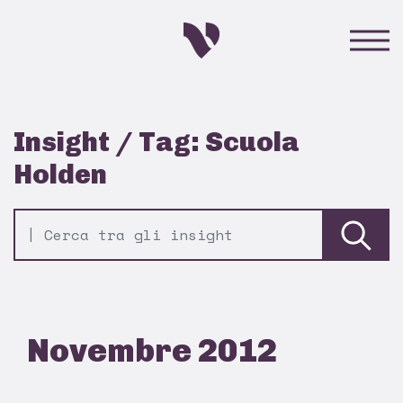
Insight / Tag: Scuola
Holden
Novembre 2012