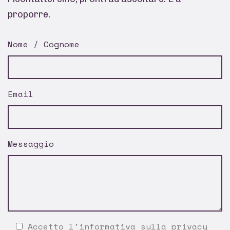
proporre.
Nome / Cognome
Email
Messaggio
Accetto l'
informativa sulla privacy