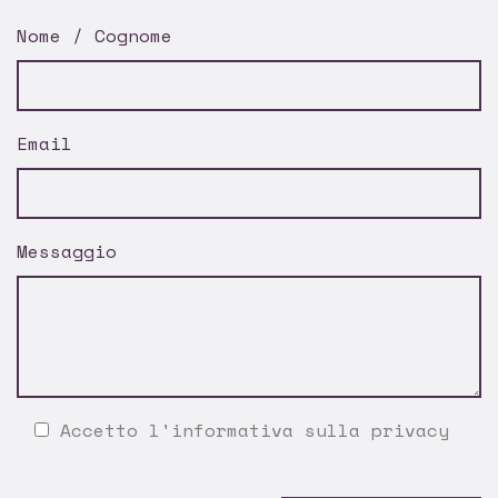
Nome / Cognome
Email
Messaggio
Accetto l'
informativa sulla privacy