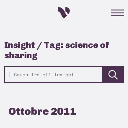
Insight / Tag: science of
sharing
Ottobre 2011