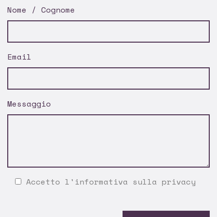
Nome / Cognome
Email
Messaggio
Accetto l'
informativa sulla privacy