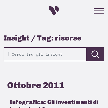
Insight / Tag: risorse
Ottobre 2011
Infografica: Gli investimenti di