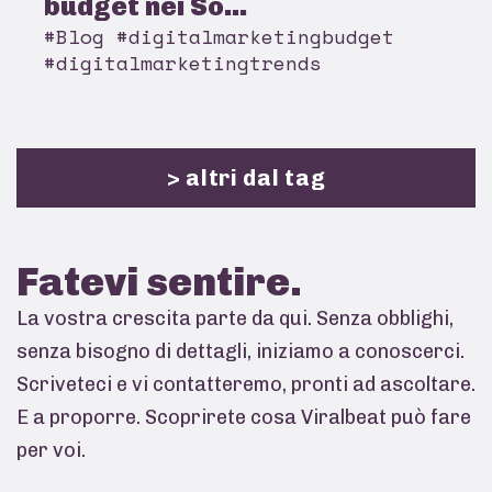
budget nei So...
#Blog #digitalmarketingbudget
#digitalmarketingtrends
> altri dal tag
Fatevi
sentire.
La vostra crescita parte da qui. Senza obblighi,
senza bisogno di dettagli, iniziamo a conoscerci.
Scriveteci e vi contatteremo, pronti ad ascoltare.
E a proporre. Scoprirete cosa Viralbeat può fare
per voi.