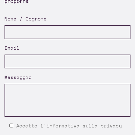
proporre.
Nome / Cognome
Email
Messaggio
Accetto l'
informativa sulla privacy