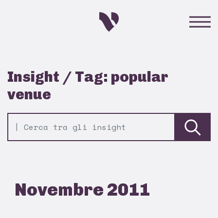
Insight / Tag: popular
venue
Novembre 2011