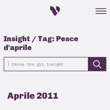
Insight / Tag: Pesce
d'aprile
Aprile 2011