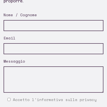
proporre.
Nome / Cognome
Email
Messaggio
Accetto l'
informativa sulla privacy