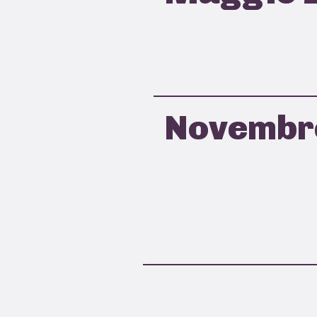
Novembr