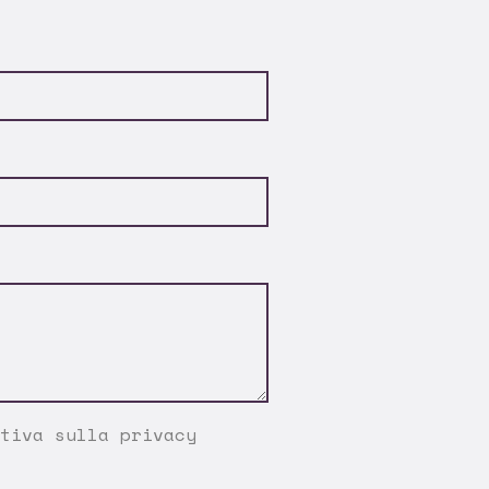
tiva sulla privacy