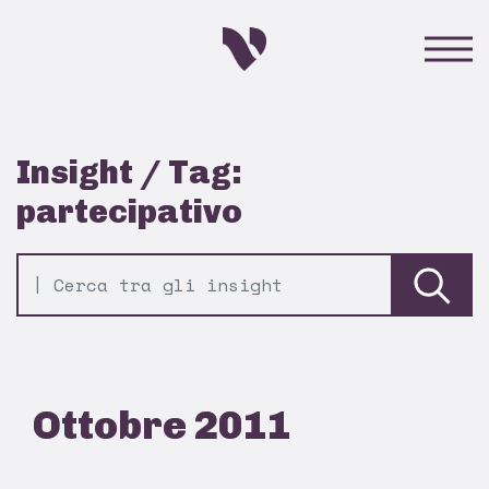
Insight / Tag:
partecipativo
Ottobre 2011