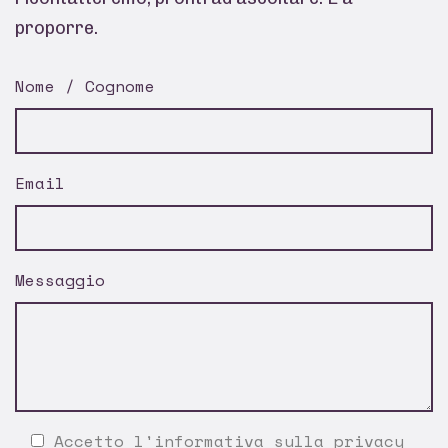
proporre.
Nome / Cognome
Email
Messaggio
Accetto l'
informativa sulla privacy