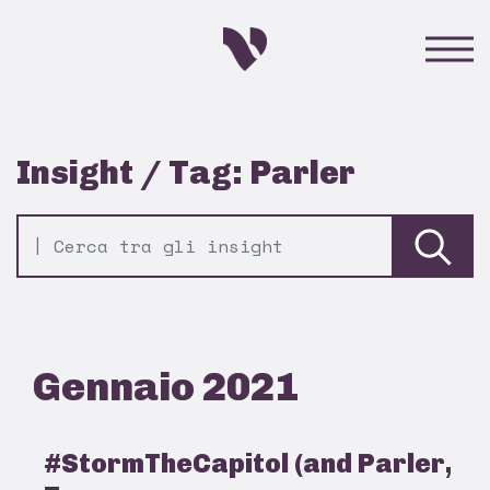
Insight / Tag: Parler
Gennaio 2021
#StormTheCapitol (and Parler,