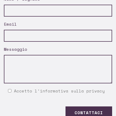
Email
Messaggio
Accetto l'
informativa sulla privacy