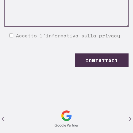
Accetto l'
informativa sulla privacy