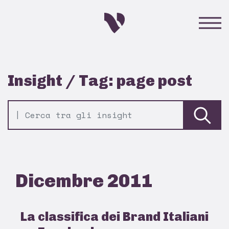
Insight / Tag: page post
Dicembre 2011
La classifica dei Brand Italiani