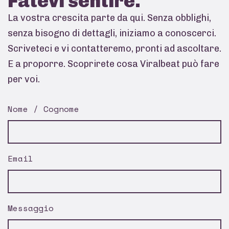
Fatevi
sentire.
La vostra crescita parte da qui. Senza obblighi,
senza bisogno di dettagli, iniziamo a conoscerci.
Scriveteci e vi contatteremo, pronti ad ascoltare.
E a proporre. Scoprirete cosa Viralbeat può fare
per voi.
Nome / Cognome
Email
Messaggio