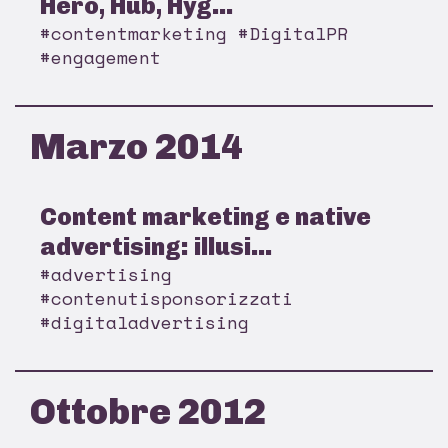
Hero, Hub, Hyg...
#contentmarketing #DigitalPR
#engagement
Marzo 2014
Content marketing e native
advertising: illusi...
#advertising
#contenutisponsorizzati
#digitaladvertising
Ottobre 2012