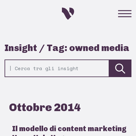
Insight / Tag: owned media
Ottobre 2014
Il modello di content marketing