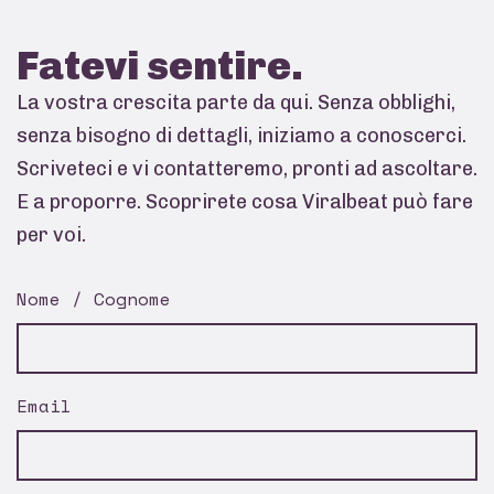
Fatevi
sentire.
La vostra crescita parte da qui. Senza obblighi,
senza bisogno di dettagli, iniziamo a conoscerci.
Scriveteci e vi contatteremo, pronti ad ascoltare.
E a proporre. Scoprirete cosa Viralbeat può fare
per voi.
Nome / Cognome
Email