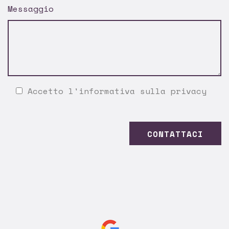
Messaggio
Accetto l'
informativa sulla privacy