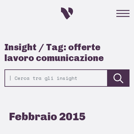
Insight / Tag: offerte
lavoro comunicazione
Febbraio 2015