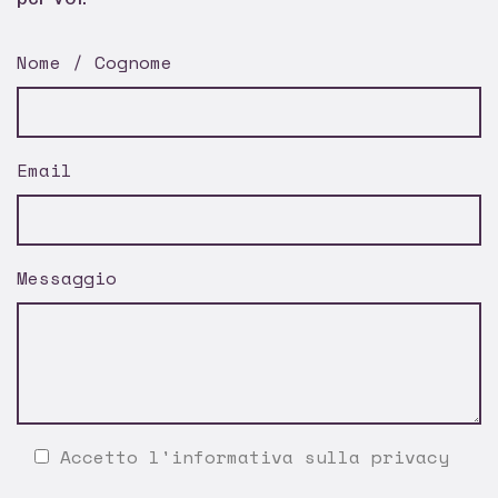
Nome / Cognome
Email
Messaggio
Accetto l'
informativa sulla privacy